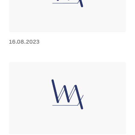
16.08.2023