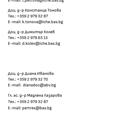
E-mail: t.petrova@iche.bas.bg
Доц. д-р Констанца Тонова
Тел.: +359 2 979 32 87
E-mail: k.tonova@iche.bas.bg
Доц. д-р Димитър Колев
Тел.: +359 2 979 63 13
E-mail: d.kolev@iche.bas.bg
Доц. д-р Диана Иванова
Тел.: +359 2 979 32 70
E-mail: dianadoc@abv.bg
Гл. ас. д-р Мадлена Лазарова
Тел.: +359 2 979 32 87
E-mail: pertrex@bas.bg