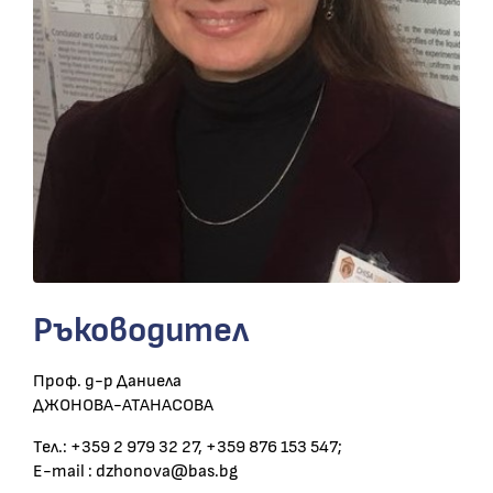
Ръководител
Проф. д-р Даниела
ДЖОНОВА-АТАНАСОВА
Тел.: +359 2 979 32 27, +359 876 153 547;
E-mail : dzhonova@bas.bg