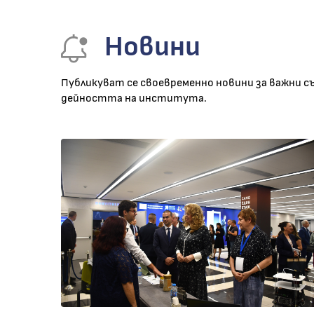
Новини
Публикуват се своевременно новини за важни с
дейността на института.