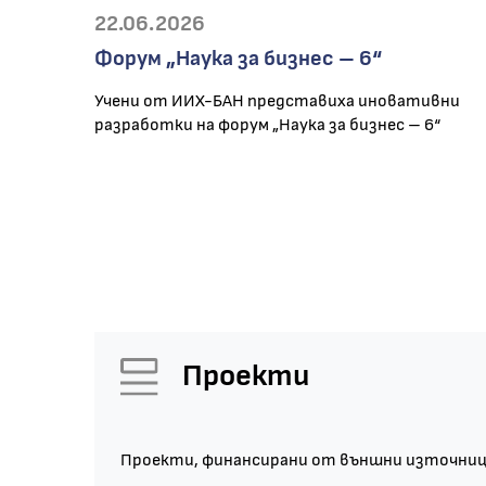
22.06.2026
Форум „Наука за бизнес – 6“
Учени от ИИХ-БАН представиха иновативни
разработки на форум „Наука за бизнес – 6“
Проекти
Проекти, финансирани от външни източни