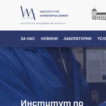
ЗА НАС
НОВИНИ
ЛАБОРАТОРИИ
УСЛ
Институт по