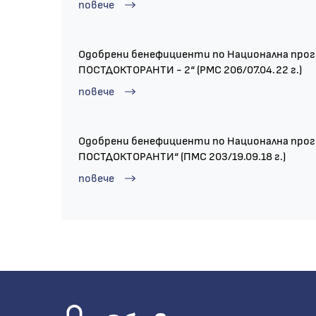
повече
Одобрени бенефициенти по Национална про
ПОСТДОКТОРАНТИ - 2“ (РМС 206/07.04.22 г.)
повече
Одобрени бенефициенти по Национална про
ПОСТДОКТОРАНТИ“ (ПМС 203/19.09.18 г.)
повече