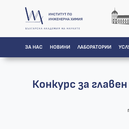
ЗА НАС
НОВИНИ
ЛАБОРАТОРИИ
УСЛ
Конкурс за главе