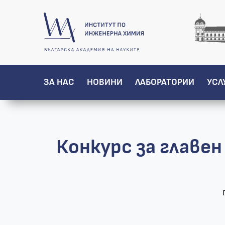
ЗА НАС
НОВИНИ
ЛАБОРАТОРИИ
УСЛ
Конкурс за главе